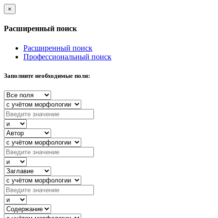
×
Расширенный поиск
Расширенный поиск
Профессиональный поиск
Заполните необходимые поля: