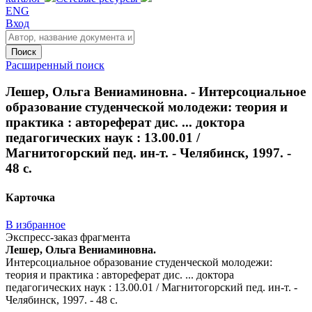
ENG
Вход
Поиск
Расширенный поиск
Лешер, Ольга Вениаминовна. - Интерсоциальное
образование студенческой молодежи: теория и
практика : автореферат дис. ... доктора
педагогических наук : 13.00.01 /
Магнитогорский пед. ин-т. - Челябинск, 1997. -
48 с.
Карточка
В избранное
Экспресс-заказ фрагмента
Лешер, Ольга Вениаминовна.
Интерсоциальное образование студенческой молодежи:
теория и практика : автореферат дис. ... доктора
педагогических наук : 13.00.01 / Магнитогорский пед. ин-т. -
Челябинск, 1997. - 48 с.