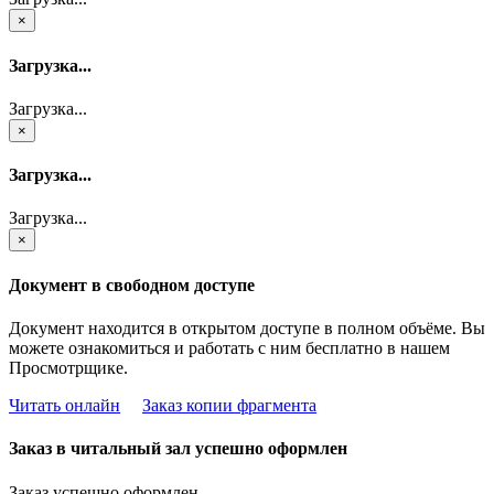
×
Загрузка...
Загрузка...
×
Загрузка...
Загрузка...
×
Документ в свободном доступе
Документ находится в открытом доступе в полном объёме. Вы
можете ознакомиться и работать с ним бесплатно в нашем
Просмотрщике.
Читать онлайн
Заказ копии фрагмента
Заказ в читальный зал успешно оформлен
Заказ успешно оформлен.