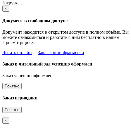
Загрузка...
×
Документ в свободном доступе
Документ находится в открытом доступе в полном объёме. Вы
можете ознакомиться и работать с ним бесплатно в нашем
Просмотрщике.
Читать онлайн
Заказ копии фрагмента
Заказ в читальный зал успешно оформлен
Заказ успешно оформлен.
Понятно
Заказ периодики
Понятно
×