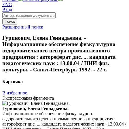
ENG
Вход
Поиск
Расширенный поиск
Гуринович, Елена Геннадьевна. -
Информационное обеспечение физкультурно-
оздоровительного центра промышленного
предприятия : автореферат дис. ... кандидата
педагогических наук : 13.00.04 / НИИ физ.
культуры. - Санкт-Петербург, 1992. - 22 с.
Карточка
В избранное
Экспресс-заказ фрагмента
Гуринович, Елена Геннадьевна.
Информационное обеспечение физкультурно-
оздоровительного центра промышленного предприятия :
автореферат дис. ... кандидата педагогических наук : 13.00.04 /