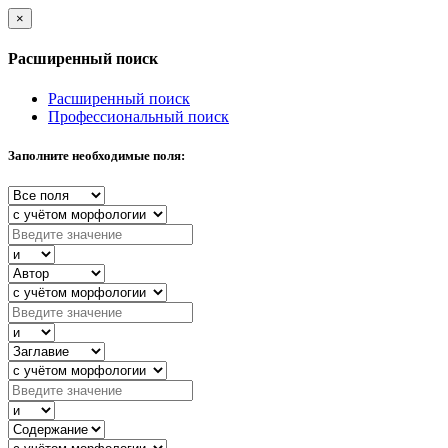
×
Расширенный поиск
Расширенный поиск
Профессиональный поиск
Заполните необходимые поля: