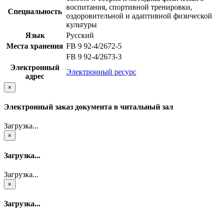
воспитания, спортивной тренировки,
Специальность
оздоровительной и адаптивной физической
культуры
Язык
Русский
Места хранения
FB 9 92-4/2672-5
FB 9 92-4/2673-3
Электронный
Электронный ресурс
адрес
×
Электронный заказ документа в читальный зал
Загрузка...
×
Загрузка...
Загрузка...
×
Загрузка...