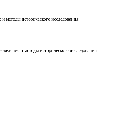
 и методы исторического исследования
иковедение и методы исторического исследования