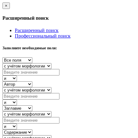
×
Расширенный поиск
Расширенный поиск
Профессиональный поиск
Заполните необходимые поля: