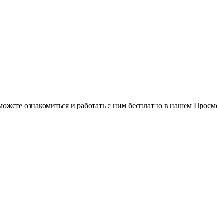
можете ознакомиться и работать с ним бесплатно в нашем Просм