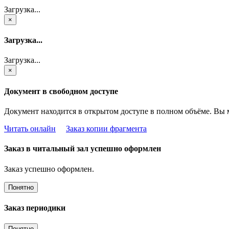
Загрузка...
×
Загрузка...
Загрузка...
×
Документ в свободном доступе
Документ находится в открытом доступе в полном объёме. Вы 
Читать онлайн
Заказ копии фрагмента
Заказ в читальный зал успешно оформлен
Заказ успешно оформлен.
Понятно
Заказ периодики
Понятно