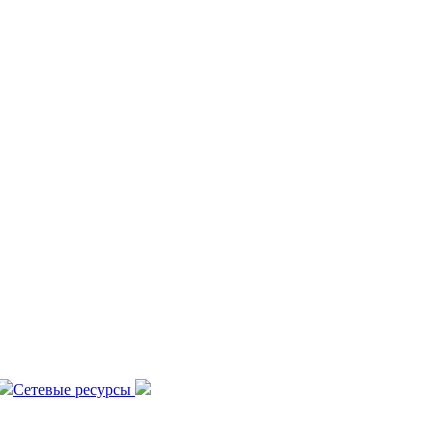
Сетевые ресурсы