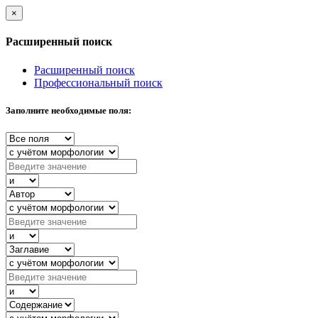
×
Расширенный поиск
Расширенный поиск
Профессиональный поиск
Заполните необходимые поля: