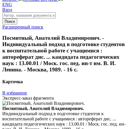
ENG
Вход
Поиск
Расширенный поиск
Посмитный, Анатолий Владимирович. -
Индивидуальный подход в подготовке студентов
к воспитательной работе с учащимися :
автореферат дис. ... кандидата педагогических
наук : 13.00.01 / Моск. гос. пед. ин-т им. В. И.
Ленина. - Москва, 1989. - 16 с.
Карточка
В избранное
Экспресс-заказ фрагмента
Посмитный, Анатолий Владимирович.
Индивидуальный подход в подготовке студентов к
воспитательной работе с учащимися : автореферат дис. ...
кандидата педагогических наук : 13.00.01 / Моск. гос. пед. ин-