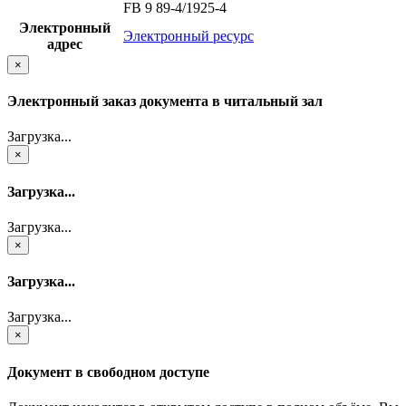
FB 9 89-4/1925-4
Электронный
Электронный ресурс
адрес
×
Электронный заказ документа в читальный зал
Загрузка...
×
Загрузка...
Загрузка...
×
Загрузка...
Загрузка...
×
Документ в свободном доступе