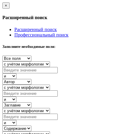
×
Расширенный поиск
Расширенный поиск
Профессиональный поиск
Заполните необходимые поля: