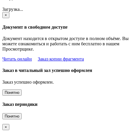
Загрузка...
×
Документ в свободном доступе
Документ находится в открытом доступе в полном объёме. Вы
можете ознакомиться и работать с ним бесплатно в нашем
Просмотрщике.
Читать онлайн
Заказ копии фрагмента
Заказ в читальный зал успешно оформлен
Заказ успешно оформлен.
Понятно
Заказ периодики
Понятно
×