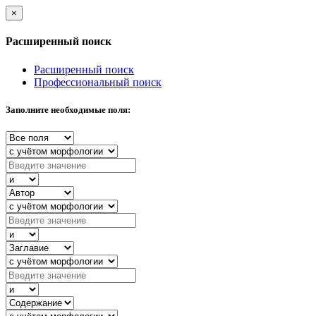
×
Расширенный поиск
Расширенный поиск
Профессиональный поиск
Заполните необходимые поля: