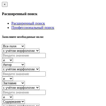
×
Расширенный поиск
Расширенный поиск
Профессиональный поиск
Заполните необходимые поля: