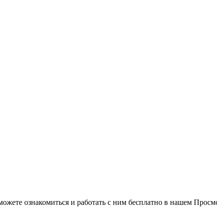
можете ознакомиться и работать с ним бесплатно в нашем Просм