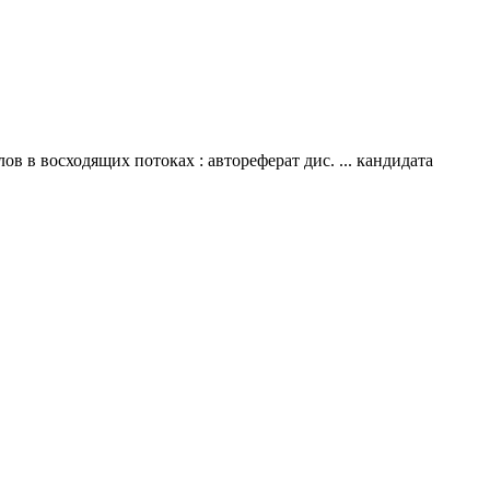
в восходящих потоках : автореферат дис. ... кандидата