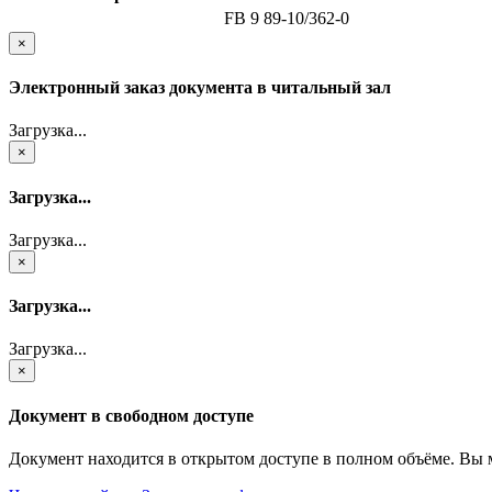
FB 9 89-10/362-0
×
Электронный заказ документа в читальный зал
Загрузка...
×
Загрузка...
Загрузка...
×
Загрузка...
Загрузка...
×
Документ в свободном доступе
Документ находится в открытом доступе в полном объёме. Вы 