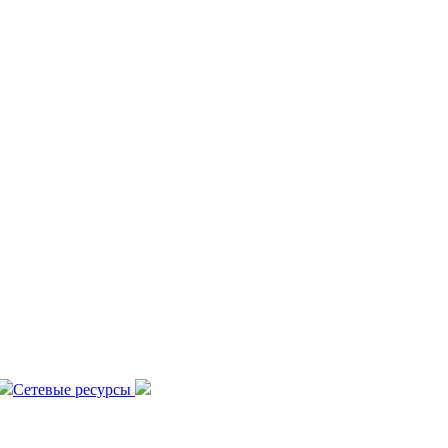
Сетевые ресурсы