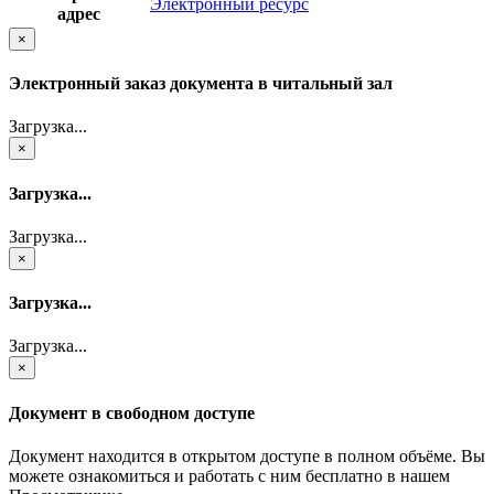
Электронный ресурс
адрес
×
Электронный заказ документа в читальный зал
Загрузка...
×
Загрузка...
Загрузка...
×
Загрузка...
Загрузка...
×
Документ в свободном доступе
Документ находится в открытом доступе в полном объёме. Вы
можете ознакомиться и работать с ним бесплатно в нашем