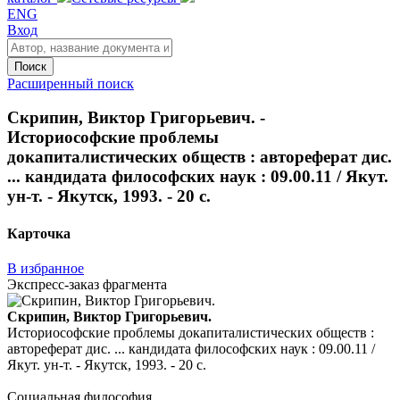
ENG
Вход
Поиск
Расширенный поиск
Скрипин, Виктор Григорьевич. -
Историософские проблемы
докапиталистических обществ : автореферат дис.
... кандидата философских наук : 09.00.11 / Якут.
ун-т. - Якутск, 1993. - 20 с.
Карточка
В избранное
Экспресс-заказ фрагмента
Скрипин, Виктор Григорьевич.
Историософские проблемы докапиталистических обществ :
автореферат дис. ... кандидата философских наук : 09.00.11 /
Якут. ун-т. - Якутск, 1993. - 20 с.
Социальная философия