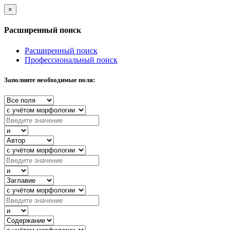
×
Расширенный поиск
Расширенный поиск
Профессиональный поиск
Заполните необходимые поля: