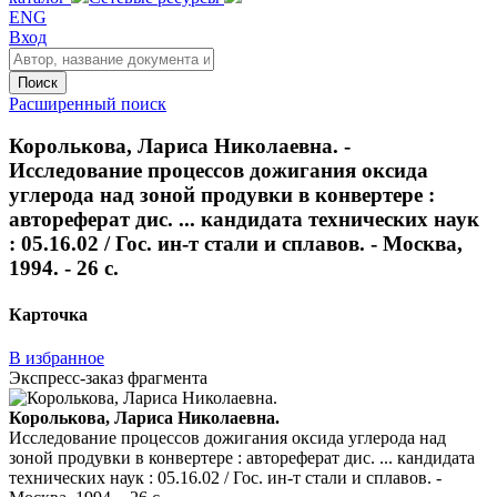
ENG
Вход
Поиск
Расширенный поиск
Королькова, Лариса Николаевна. -
Исследование процессов дожигания оксида
углерода над зоной продувки в конвертере :
автореферат дис. ... кандидата технических наук
: 05.16.02 / Гос. ин-т стали и сплавов. - Москва,
1994. - 26 с.
Карточка
В избранное
Экспресс-заказ фрагмента
Королькова, Лариса Николаевна.
Исследование процессов дожигания оксида углерода над
зоной продувки в конвертере : автореферат дис. ... кандидата
технических наук : 05.16.02 / Гос. ин-т стали и сплавов. -