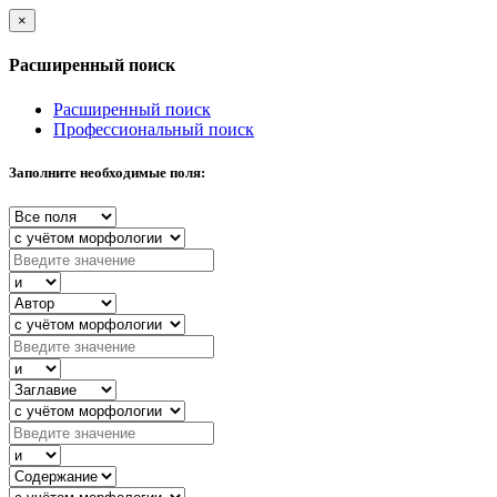
×
Расширенный поиск
Расширенный поиск
Профессиональный поиск
Заполните необходимые поля: