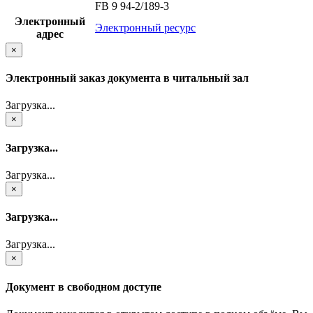
FB 9 94-2/189-3
Электронный
Электронный ресурс
адрес
×
Электронный заказ документа в читальный зал
Загрузка...
×
Загрузка...
Загрузка...
×
Загрузка...
Загрузка...
×
Документ в свободном доступе