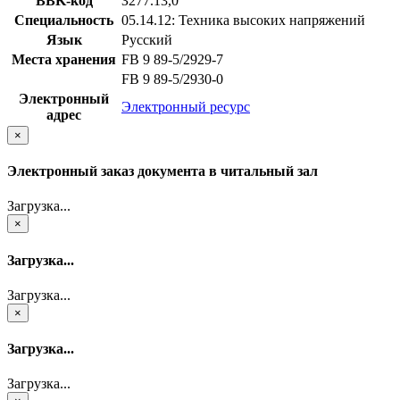
BBK-код
З277.13,0
Специальность
05.14.12: Техника высоких напряжений
Язык
Русский
Места хранения
FB 9 89-5/2929-7
FB 9 89-5/2930-0
Электронный
Электронный ресурс
адрес
×
Электронный заказ документа в читальный зал
Загрузка...
×
Загрузка...
Загрузка...
×
Загрузка...
Загрузка...