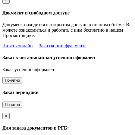
×
Документ в свободном доступе
Документ находится в открытом доступе в полном объёме. Вы
можете ознакомиться и работать с ним бесплатно в нашем
Просмотрщике.
Читать онлайн
Заказ копии фрагмента
Заказ в читальный зал успешно оформлен
Заказ успешно оформлен.
Понятно
Заказ периодики
Понятно
×
Для заказа документов в РГБ: