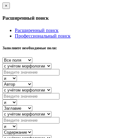
×
Расширенный поиск
Расширенный поиск
Профессиональный поиск
Заполните необходимые поля: