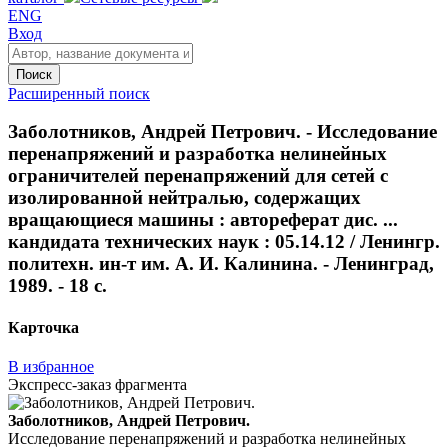
ENG
Вход
Поиск
Расширенный поиск
Заболотников, Андрей Петрович. - Исследование
перенапряжений и разработка нелинейных
ограничителей перенапряжений для сетей с
изолированной нейтралью, содержащих
вращающиеся машины : автореферат дис. ...
кандидата технических наук : 05.14.12 / Ленингр.
политехн. ин-т им. А. И. Калинина. - Ленинград,
1989. - 18 с.
Карточка
В избранное
Экспресс-заказ фрагмента
Заболотников, Андрей Петрович.
Исследование перенапряжений и разработка нелинейных