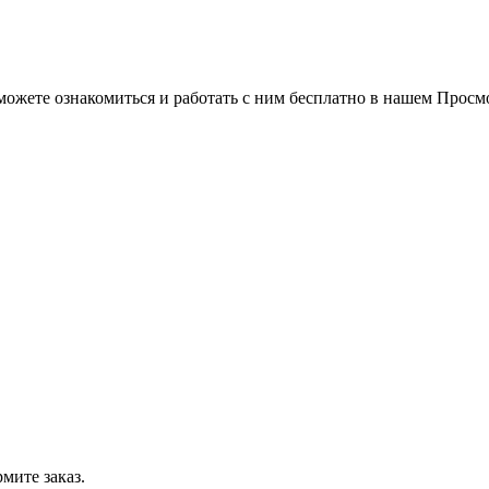
можете ознакомиться и работать с ним бесплатно в нашем Просм
мите заказ.