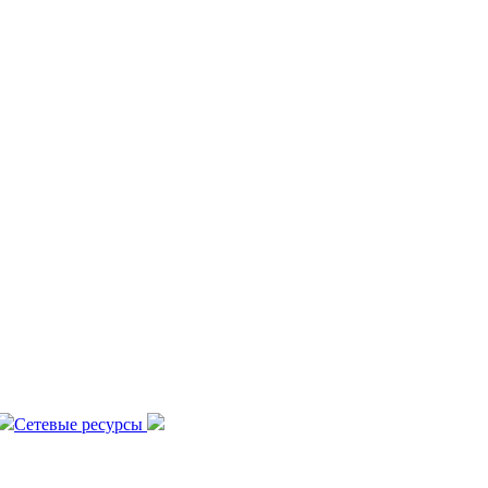
Сетевые ресурсы