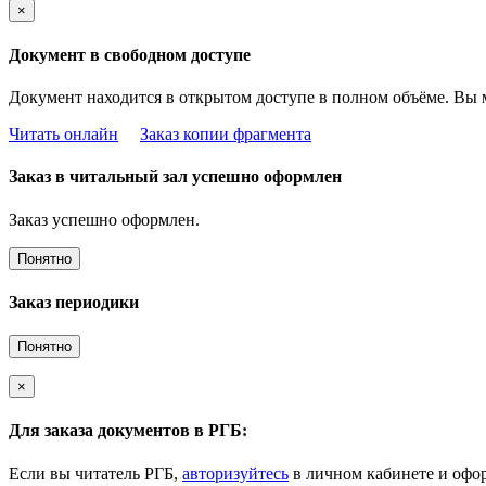
×
Документ в свободном доступе
Документ находится в открытом доступе в полном объёме. Вы 
Читать онлайн
Заказ копии фрагмента
Заказ в читальный зал успешно оформлен
Заказ успешно оформлен.
Понятно
Заказ периодики
Понятно
×
Для заказа документов в РГБ:
Если вы читатель РГБ,
авторизуйтесь
в личном кабинете и офор