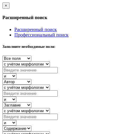
×
Расширенный поиск
Расширенный поиск
Профессиональный поиск
Заполните необходимые поля: