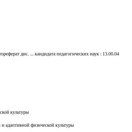
ферат дис. ... кандидата педагогических наук : 13.00.04
ской культуры
й и адаптивной физической культуры