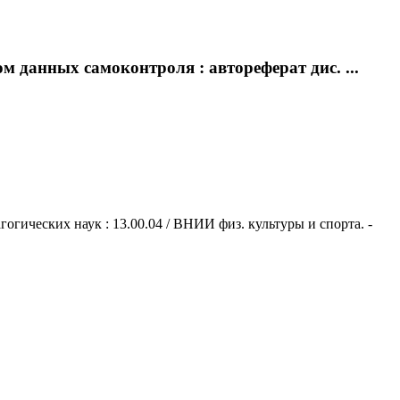
 данных самоконтроля : автореферат дис. ...
гических наук : 13.00.04 / ВНИИ физ. культуры и спорта. -