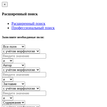
×
Расширенный поиск
Расширенный поиск
Профессиональный поиск
Заполните необходимые поля: