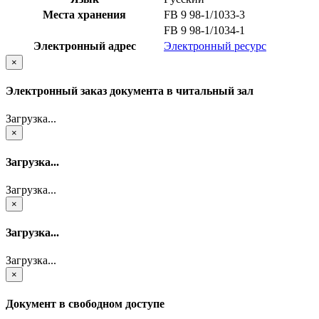
Места хранения
FB 9 98-1/1033-3
FB 9 98-1/1034-1
Электронный адрес
Электронный ресурс
×
Электронный заказ документа в читальный зал
Загрузка...
×
Загрузка...
Загрузка...
×
Загрузка...
Загрузка...
×
Документ в свободном доступе