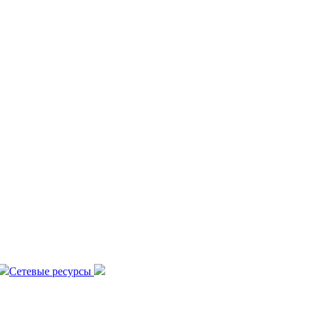
Сетевые ресурсы