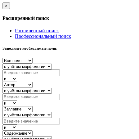
×
Расширенный поиск
Расширенный поиск
Профессиональный поиск
Заполните необходимые поля: