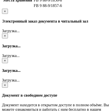
Места хранения
FB 9 88-9/1856-8
FB 9 88-9/1857-6
×
Электронный заказ документа в читальный зал
Загрузка...
×
Загрузка...
Загрузка...
×
Загрузка...
Загрузка...
×
Документ в свободном доступе
Документ находится в открытом доступе в полном объёме. Вы
можете ознакомиться и работать с ним бесплатно в нашем