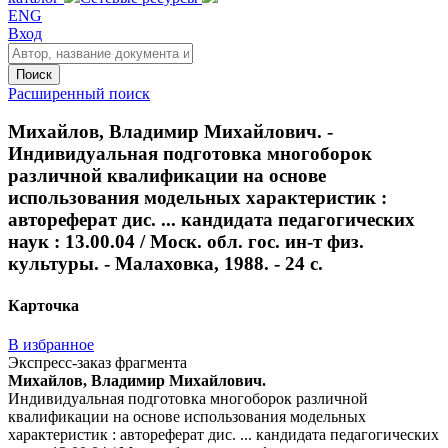
ENG
Вход
Поиск
Расширенный поиск
Михайлов, Владимир Михайлович. -
Индивидуальная подготовка многоборок
различной квалификации на основе
использования модельных характеристик :
автореферат дис. ... кандидата педагогических
наук : 13.00.04 / Моск. обл. гос. ин-т физ.
культуры. - Малаховка, 1988. - 24 с.
Карточка
В избранное
Экспресс-заказ фрагмента
Михайлов, Владимир Михайлович.
Индивидуальная подготовка многоборок различной
квалификации на основе использования модельных
характеристик : автореферат дис. ... кандидата педагогических