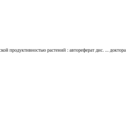
ой продуктивностью растений : автореферат дис. ... доктора