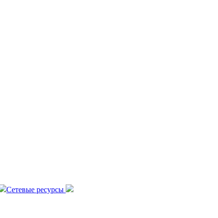
Сетевые ресурсы