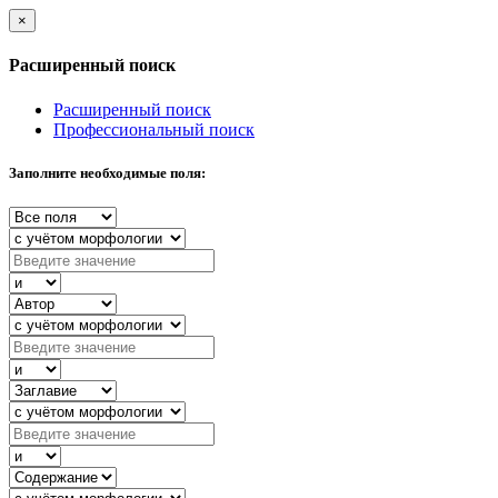
×
Расширенный поиск
Расширенный поиск
Профессиональный поиск
Заполните необходимые поля: