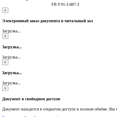
FB 9 91-1/487-3
×
Электронный заказ документа в читальный зал
Загрузка...
×
Загрузка...
Загрузка...
×
Загрузка...
Загрузка...
×
Документ в свободном доступе
Документ находится в открытом доступе в полном объёме. Вы 