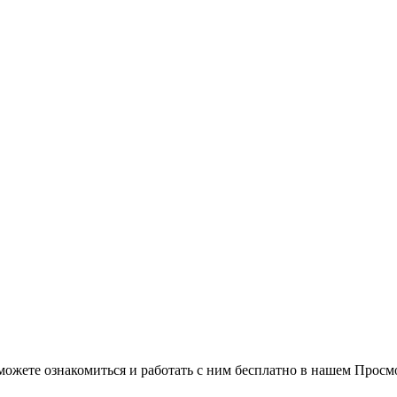
можете ознакомиться и работать с ним бесплатно в нашем Просм