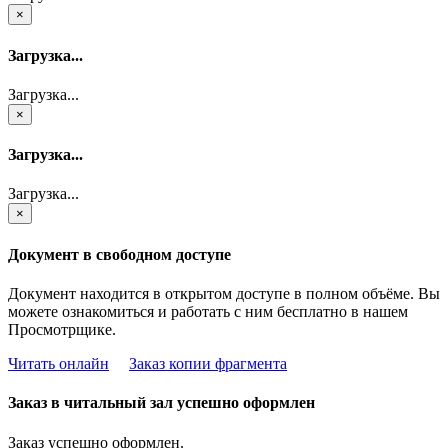
×
Загрузка...
Загрузка...
×
Загрузка...
Загрузка...
×
Документ в свободном доступе
Документ находится в открытом доступе в полном объёме. Вы
можете ознакомиться и работать с ним бесплатно в нашем
Просмотрщике.
Читать онлайн
Заказ копии фрагмента
Заказ в читальный зал успешно оформлен
Заказ успешно оформлен.