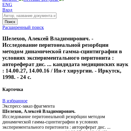
ENG
Вход
Поиск
Расширенный поиск
Шелехов, Алексей Владимирович. -
Исследование перитонеальной резорбции
методом динамической гамма-сцинтиграфии в
условиях экспериментального перитонита :
автореферат дис. ... кандидата медицинских наук
: 14.00.27, 14.00.16 / Ин-т хирургии. - Иркутск,
1998. - 24 с.
Карточка
В избранное
Экспресс-заказ фрагмента
Шелехов, Алексей Владимирович.
Исследование перитонеальной резорбции методом
динамической гамма-сцинтиграфии в условиях
экспериментального перитонита : автореферат дис. ...