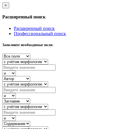
×
Расширенный поиск
Расширенный поиск
Профессиональный поиск
Заполните необходимые поля: