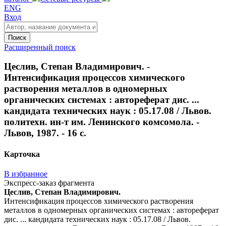
ENG
Вход
Поиск
Расширенный поиск
Цеслив, Степан Владимирович. -
Интенсификация процессов химического
растворения металлов в одномерных
органических системах : автореферат дис. ...
кандидата технических наук : 05.17.08 / Львов.
политехн. ин-т им. Ленинского комсомола. -
Львов, 1987. - 16 с.
Карточка
В избранное
Экспресс-заказ фрагмента
Цеслив, Степан Владимирович.
Интенсификация процессов химического растворения
металлов в одномерных органических системах : автореферат
дис. ... кандидата технических наук : 05.17.08 / Львов.