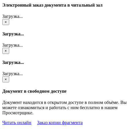
Электронный заказ документа в читальный зал
Загрузка...
×
Загрузка...
Загрузка...
×
Загрузка...
Загрузка...
×
Документ в свободном доступе
Документ находится в открытом доступе в полном объёме. Вы
можете ознакомиться и работать с ним бесплатно в нашем
Просмотрщике.
Читать онлайн
Заказ копии фрагмента