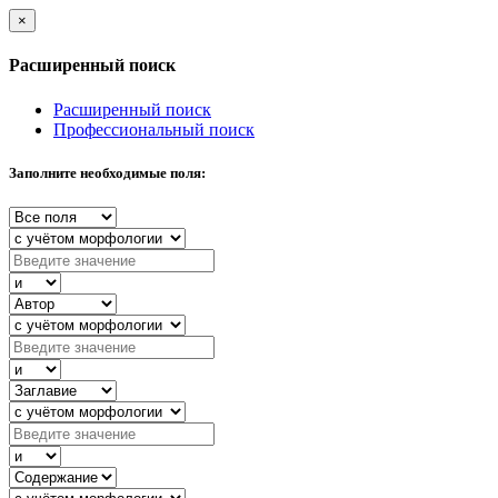
×
Расширенный поиск
Расширенный поиск
Профессиональный поиск
Заполните необходимые поля: