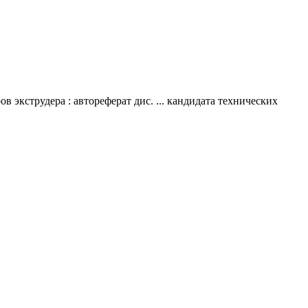
 экструдера : автореферат дис. ... кандидата технических