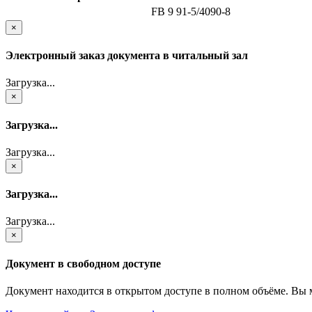
FB 9 91-5/4090-8
×
Электронный заказ документа в читальный зал
Загрузка...
×
Загрузка...
Загрузка...
×
Загрузка...
Загрузка...
×
Документ в свободном доступе
Документ находится в открытом доступе в полном объёме. Вы 