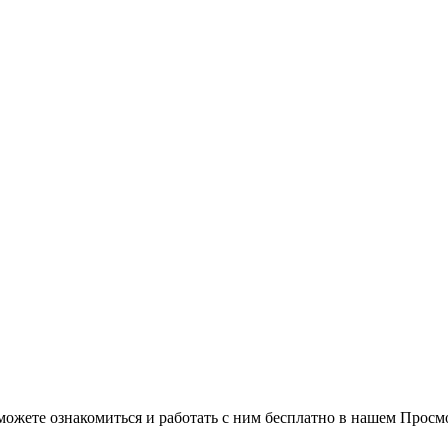
можете ознакомиться и работать с ним бесплатно в нашем Просм