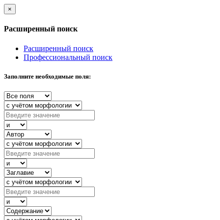
×
Расширенный поиск
Расширенный поиск
Профессиональный поиск
Заполните необходимые поля: