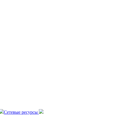
Сетевые ресурсы