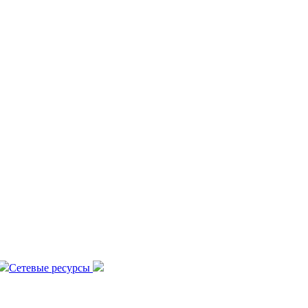
Сетевые ресурсы