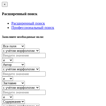
×
Расширенный поиск
Расширенный поиск
Профессиональный поиск
Заполните необходимые поля: