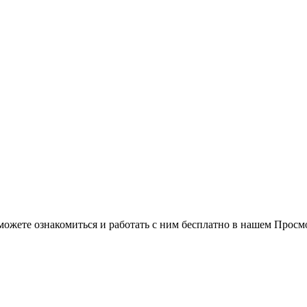
можете ознакомиться и работать с ним бесплатно в нашем Просм