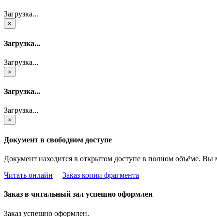
Загрузка...
×
Загрузка...
Загрузка...
×
Загрузка...
Загрузка...
×
Документ в свободном доступе
Документ находится в открытом доступе в полном объёме. Вы 
Читать онлайн
Заказ копии фрагмента
Заказ в читальный зал успешно оформлен
Заказ успешно оформлен.