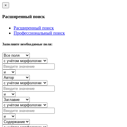
×
Расширенный поиск
Расширенный поиск
Профессиональный поиск
Заполните необходимые поля: