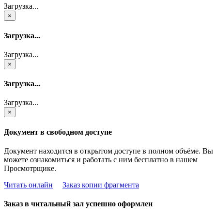
Загрузка...
×
Загрузка...
Загрузка...
×
Загрузка...
Загрузка...
×
Документ в свободном доступе
Документ находится в открытом доступе в полном объёме. Вы
можете ознакомиться и работать с ним бесплатно в нашем
Просмотрщике.
Читать онлайн
Заказ копии фрагмента
Заказ в читальный зал успешно оформлен