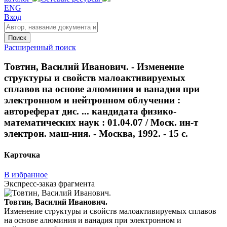
ENG
Вход
Поиск
Расширенный поиск
Товтин, Василий Иванович. - Изменение
структуры и свойств малоактивируемых
сплавов на основе алюминия и ванадия при
электронном и нейтронном облучении :
автореферат дис. ... кандидата физико-
математических наук : 01.04.07 / Моск. ин-т
электрон. маш-ния. - Москва, 1992. - 15 с.
Карточка
В избранное
Экспресс-заказ фрагмента
Товтин, Василий Иванович.
Изменение структуры и свойств малоактивируемых сплавов
на основе алюминия и ванадия при электронном и