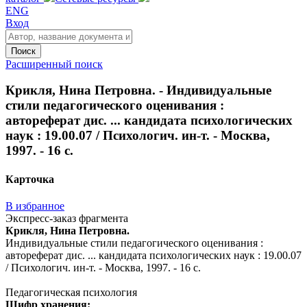
ENG
Вход
Поиск
Расширенный поиск
Крикля, Нина Петровна. - Индивидуальные
стили педагогического оценивания :
автореферат дис. ... кандидата психологических
наук : 19.00.07 / Психологич. ин-т. - Москва,
1997. - 16 с.
Карточка
В избранное
Экспресс-заказ фрагмента
Крикля, Нина Петровна.
Индивидуальные стили педагогического оценивания :
автореферат дис. ... кандидата психологических наук : 19.00.07
/ Психологич. ин-т. - Москва, 1997. - 16 с.
Педагогическая психология
Шифр хранения: