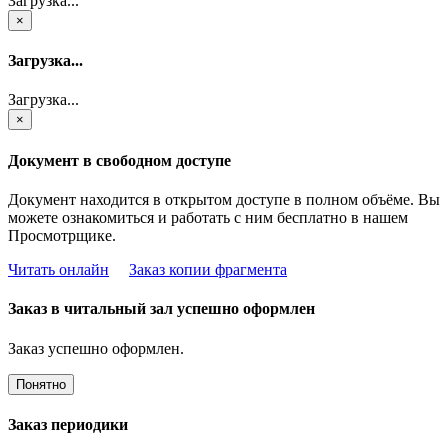
Загрузка...
×
Загрузка...
Загрузка...
×
Документ в свободном доступе
Документ находится в открытом доступе в полном объёме. Вы
можете ознакомиться и работать с ним бесплатно в нашем
Просмотрщике.
Читать онлайн
Заказ копии фрагмента
Заказ в читальный зал успешно оформлен
Заказ успешно оформлен.
Понятно
Заказ периодики