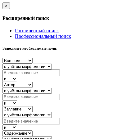
×
Расширенный поиск
Расширенный поиск
Профессиональный поиск
Заполните необходимые поля: