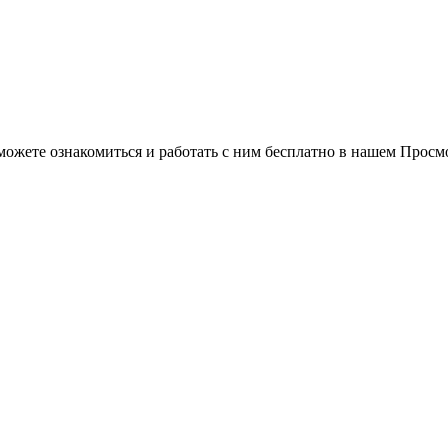
можете ознакомиться и работать с ним бесплатно в нашем Просм