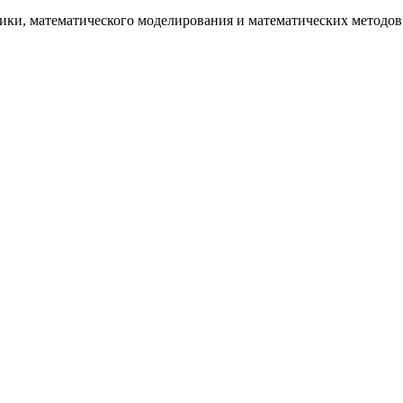
и, математического моделирования и математических методов в