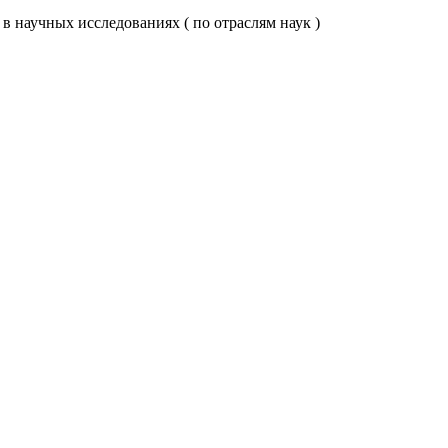
 научных исследованиях ( по отраслям наук )