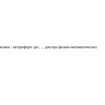
ки : автореферат дис. ... доктора физико-математических