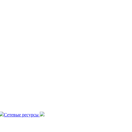
Сетевые ресурсы