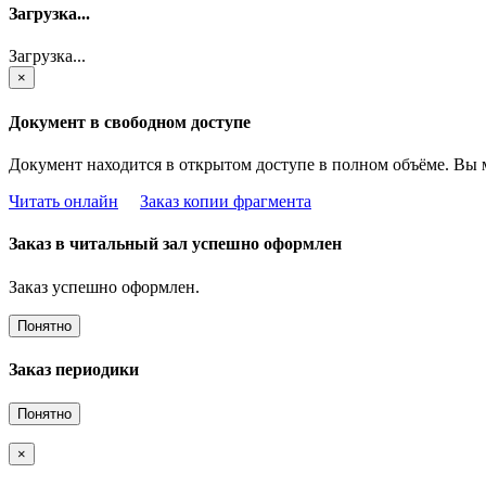
Загрузка...
Загрузка...
×
Документ в свободном доступе
Документ находится в открытом доступе в полном объёме. Вы 
Читать онлайн
Заказ копии фрагмента
Заказ в читальный зал успешно оформлен
Заказ успешно оформлен.
Понятно
Заказ периодики
Понятно
×