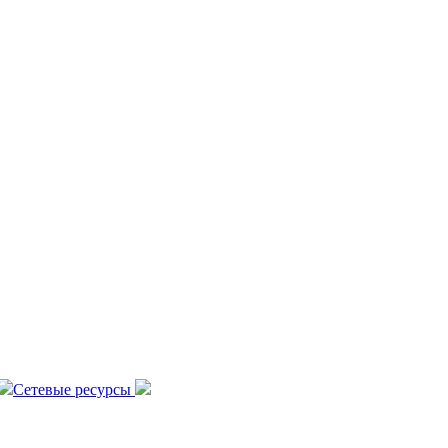
Сетевые ресурсы