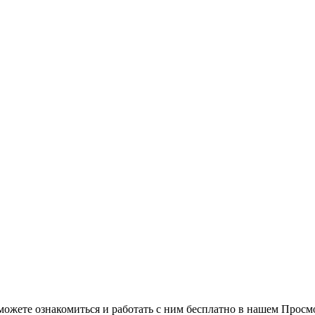
можете ознакомиться и работать с ним бесплатно в нашем Просм