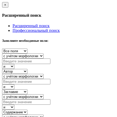
×
Расширенный поиск
Расширенный поиск
Профессиональный поиск
Заполните необходимые поля: