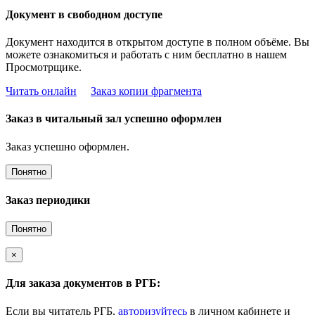
Документ в свободном доступе
Документ находится в открытом доступе в полном объёме. Вы
можете ознакомиться и работать с ним бесплатно в нашем
Просмотрщике.
Читать онлайн
Заказ копии фрагмента
Заказ в читальный зал успешно оформлен
Заказ успешно оформлен.
Понятно
Заказ периодики
Понятно
×
Для заказа документов в РГБ:
Если вы читатель РГБ,
авторизуйтесь
в личном кабинете и