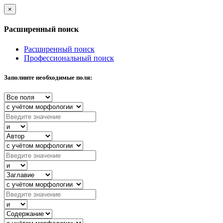
×
Расширенный поиск
Расширенный поиск
Профессиональный поиск
Заполните необходимые поля: