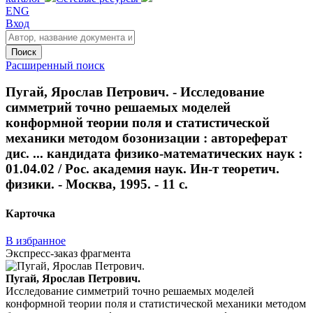
ENG
Вход
Поиск
Расширенный поиск
Пугай, Ярослав Петрович. - Исследование
симметрий точно решаемых моделей
конформной теории поля и статистической
механики методом бозонизации : автореферат
дис. ... кандидата физико-математических наук :
01.04.02 / Рос. академия наук. Ин-т теоретич.
физики. - Москва, 1995. - 11 с.
Карточка
В избранное
Экспресс-заказ фрагмента
Пугай, Ярослав Петрович.
Исследование симметрий точно решаемых моделей
конформной теории поля и статистической механики методом