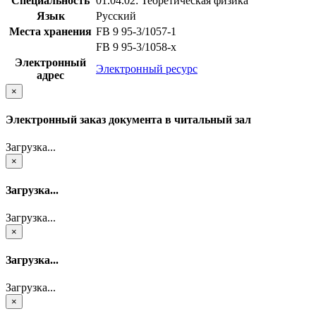
Специальность
01.04.02: Теоретическая физика
Язык
Русский
Места хранения
FB 9 95-3/1057-1
FB 9 95-3/1058-x
Электронный
Электронный ресурс
адрес
×
Электронный заказ документа в читальный зал
Загрузка...
×
Загрузка...
Загрузка...
×
Загрузка...
Загрузка...
×