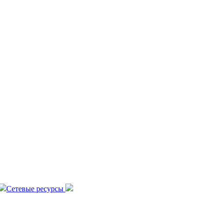
Сетевые ресурсы