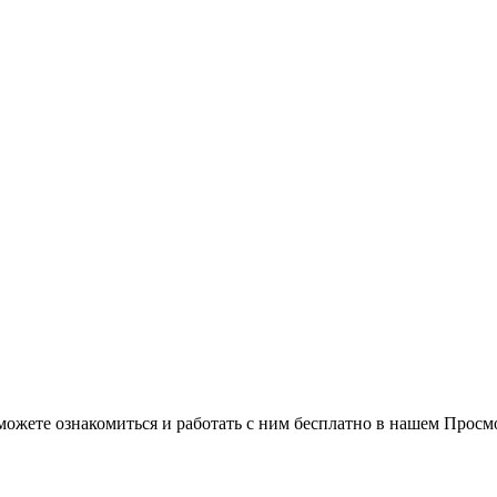
можете ознакомиться и работать с ним бесплатно в нашем Просм