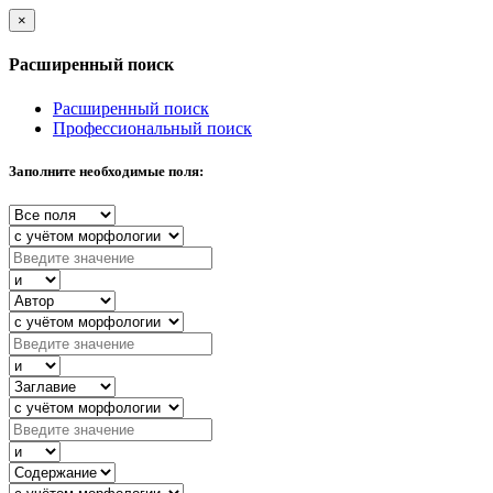
×
Расширенный поиск
Расширенный поиск
Профессиональный поиск
Заполните необходимые поля: