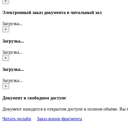
×
Электронный заказ документа в читальный зал
Загрузка...
×
Загрузка...
Загрузка...
×
Загрузка...
Загрузка...
×
Документ в свободном доступе
Документ находится в открытом доступе в полном объёме. Вы 
Читать онлайн
Заказ копии фрагмента