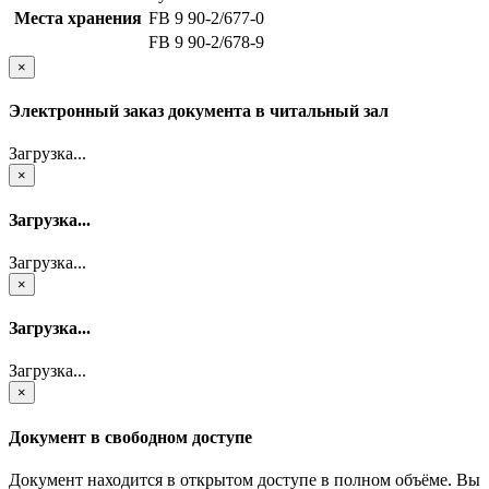
Места хранения
FB 9 90-2/677-0
FB 9 90-2/678-9
×
Электронный заказ документа в читальный зал
Загрузка...
×
Загрузка...
Загрузка...
×
Загрузка...
Загрузка...
×
Документ в свободном доступе
Документ находится в открытом доступе в полном объёме. Вы