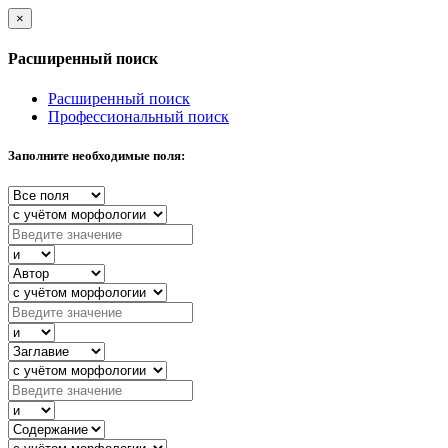
×
Расширенный поиск
Расширенный поиск
Профессиональный поиск
Заполните необходимые поля: