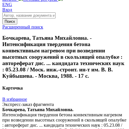
ENG
Вход
Поиск
Расширенный поиск
Бочкарева, Татьяна Михайловна. -
Интенсификация твердения бетона
конвективным нагревом при возведении
высотных сооружений в скользящей опалубке :
автореферат дис. ... кандидата технических наук
: 05.23.08 / Моск. инж.-строит. ин-т им. В. В.
Куйбышева. - Москва, 1988. - 17 с.
Карточка
В избранное
Экспресс-заказ фрагмента
Бочкарева, Татьяна Михайловна.
Интенсификация твердения бетона конвективным нагревом
при возведении высотных сооружений в скользящей опалубке
: автореферат дис. ... кандидата технических наук : 05.23.08 /