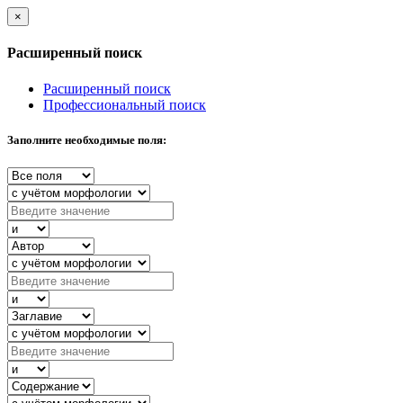
×
Расширенный поиск
Расширенный поиск
Профессиональный поиск
Заполните необходимые поля: