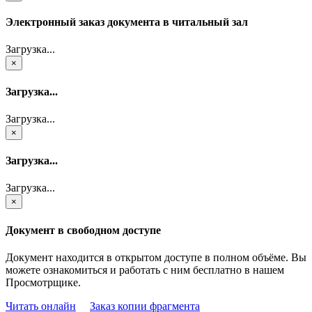
Электронный заказ документа в читальный зал
Загрузка...
×
Загрузка...
Загрузка...
×
Загрузка...
Загрузка...
×
Документ в свободном доступе
Документ находится в открытом доступе в полном объёме. Вы
можете ознакомиться и работать с ним бесплатно в нашем
Просмотрщике.
Читать онлайн
Заказ копии фрагмента