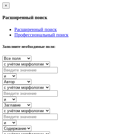
×
Расширенный поиск
Расширенный поиск
Профессиональный поиск
Заполните необходимые поля: