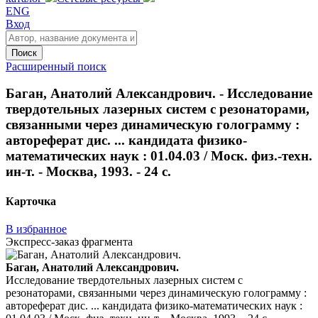
ENG
Вход
Поиск
Расширенный поиск
Баган, Анатолий Александрович. - Исследование
твердотельных лазерных систем с резонаторами,
связанными через динамическую голограмму :
автореферат дис. ... кандидата физико-
математических наук : 01.04.03 / Моск. физ.-техн.
ин-т. - Москва, 1993. - 24 с.
Карточка
В избранное
Экспресс-заказ фрагмента
Баган, Анатолий Александрович.
Исследование твердотельных лазерных систем с
резонаторами, связанными через динамическую голограмму :
автореферат дис. ... кандидата физико-математических наук :