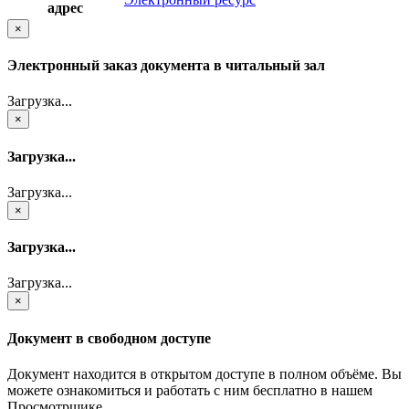
адрес
×
Электронный заказ документа в читальный зал
Загрузка...
×
Загрузка...
Загрузка...
×
Загрузка...
Загрузка...
×
Документ в свободном доступе
Документ находится в открытом доступе в полном объёме. Вы
можете ознакомиться и работать с ним бесплатно в нашем
Просмотрщике.