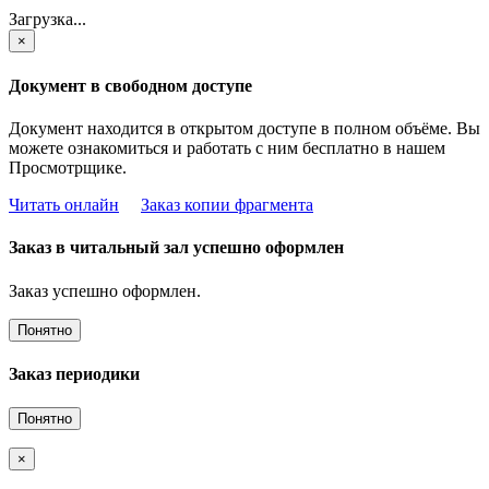
Загрузка...
×
Документ в свободном доступе
Документ находится в открытом доступе в полном объёме. Вы
можете ознакомиться и работать с ним бесплатно в нашем
Просмотрщике.
Читать онлайн
Заказ копии фрагмента
Заказ в читальный зал успешно оформлен
Заказ успешно оформлен.
Понятно
Заказ периодики
Понятно
×