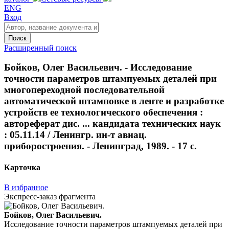
ENG
Вход
Поиск
Расширенный поиск
Бойков, Олег Васильевич. - Исследование
точности параметров штампуемых деталей при
многопереходной последовательной
автоматической штамповке в ленте и разработке
устройств ее технологического обеспечения :
автореферат дис. ... кандидата технических наук
: 05.11.14 / Ленингр. ин-т авиац.
приборостроения. - Ленинград, 1989. - 17 с.
Карточка
В избранное
Экспресс-заказ фрагмента
Бойков, Олег Васильевич.
Исследование точности параметров штампуемых деталей при