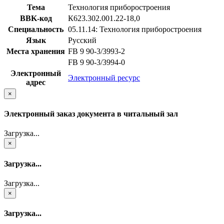
Тема
Технология приборостроения
BBK-код
К623.302.001.22-18,0
Специальность
05.11.14: Технология приборостроения
Язык
Русский
Места хранения
FB 9 90-3/3993-2
FB 9 90-3/3994-0
Электронный
Электронный ресурс
адрес
×
Электронный заказ документа в читальный зал
Загрузка...
×
Загрузка...
Загрузка...
×
Загрузка...