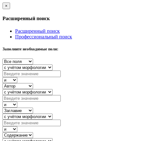
×
Расширенный поиск
Расширенный поиск
Профессиональный поиск
Заполните необходимые поля: