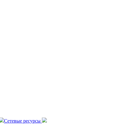
Сетевые ресурсы