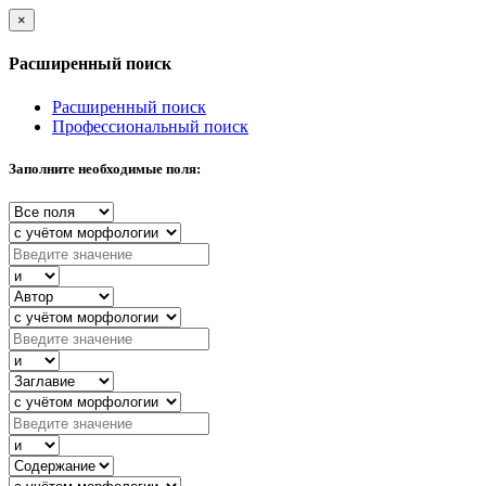
×
Расширенный поиск
Расширенный поиск
Профессиональный поиск
Заполните необходимые поля: