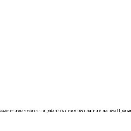
можете ознакомиться и работать с ним бесплатно в нашем Просм