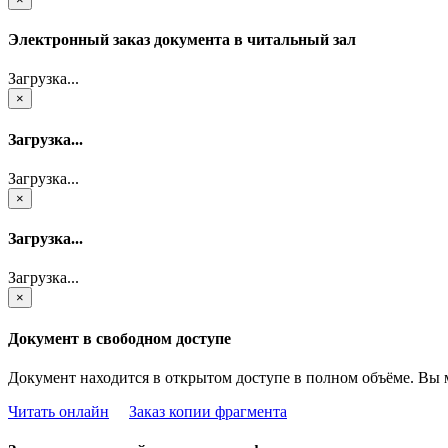
Электронный заказ документа в читальный зал
Загрузка...
×
Загрузка...
Загрузка...
×
Загрузка...
Загрузка...
×
Документ в свободном доступе
Документ находится в открытом доступе в полном объёме. Вы 
Читать онлайн
Заказ копии фрагмента