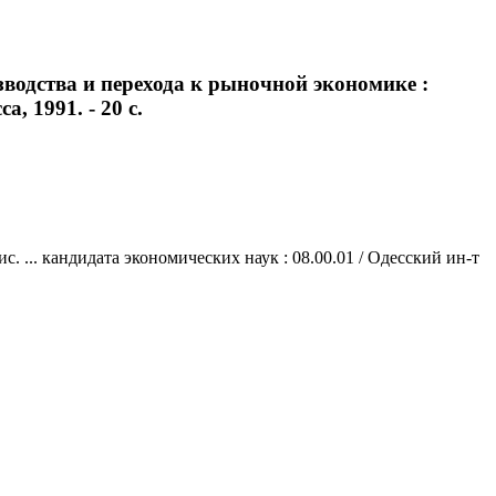
водства и перехода к рыночной экономике :
, 1991. - 20 с.
 ... кандидата экономических наук : 08.00.01 / Одесский ин-т