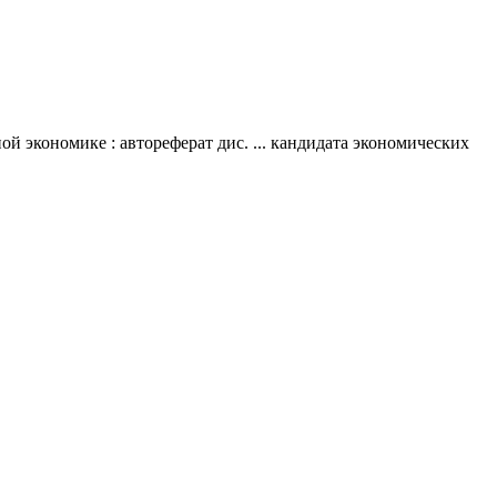
й экономике : автореферат дис. ... кандидата экономических