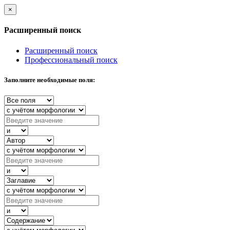
×
Расширенный поиск
Расширенный поиск
Профессиональный поиск
Заполните необходимые поля: