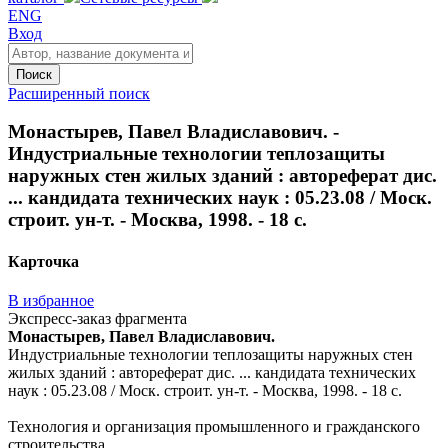
ENG
Вход
Поиск
Расширенный поиск
Монастырев, Павел Владиславович. -
Индустриальные технологии теплозащиты
наружных стен жилых зданий : автореферат дис.
... кандидата технических наук : 05.23.08 / Моск.
строит. ун-т. - Москва, 1998. - 18 с.
Карточка
В избранное
Экспресс-заказ фрагмента
Монастырев, Павел Владиславович.
Индустриальные технологии теплозащиты наружных стен
жилых зданий : автореферат дис. ... кандидата технических
наук : 05.23.08 / Моск. строит. ун-т. - Москва, 1998. - 18 с.
Технология и организация промышленного и гражданского
строительства