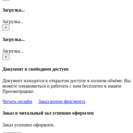
Загрузка...
Загрузка...
×
Загрузка...
Загрузка...
×
Документ в свободном доступе
Документ находится в открытом доступе в полном объёме. Вы
можете ознакомиться и работать с ним бесплатно в нашем
Просмотрщике.
Читать онлайн
Заказ копии фрагмента
Заказ в читальный зал успешно оформлен
Заказ успешно оформлен.