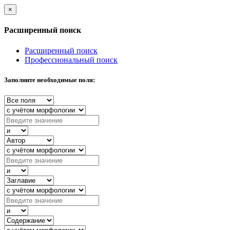
×
Расширенный поиск
Расширенный поиск
Профессиональный поиск
Заполните необходимые поля: