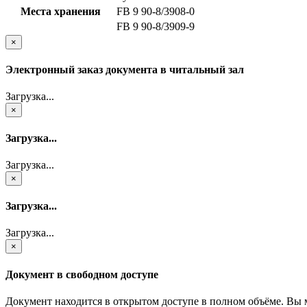
Места хранения
FB 9 90-8/3908-0
FB 9 90-8/3909-9
×
Электронный заказ документа в читальный зал
Загрузка...
×
Загрузка...
Загрузка...
×
Загрузка...
Загрузка...
×
Документ в свободном доступе
Документ находится в открытом доступе в полном объёме. Вы 