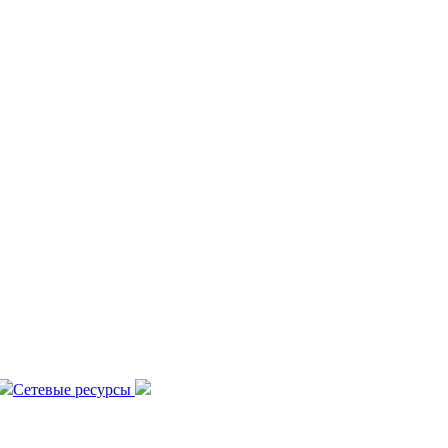
Сетевые ресурсы