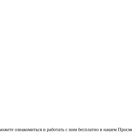
можете ознакомиться и работать с ним бесплатно в нашем Просм