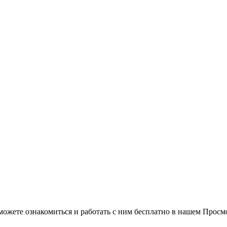
можете ознакомиться и работать с ним бесплатно в нашем Просм