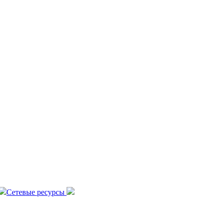
Сетевые ресурсы