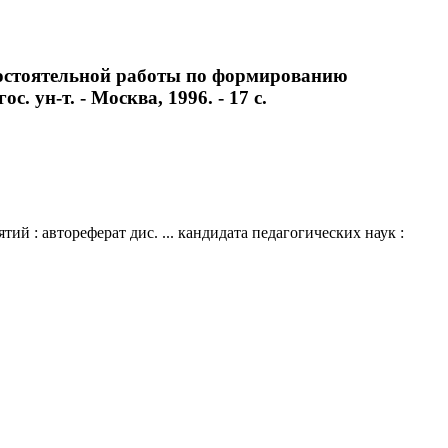
мостоятельной работы по формированию
. ун-т. - Москва, 1996. - 17 с.
 : автореферат дис. ... кандидата педагогических наук :