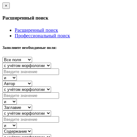
×
Расширенный поиск
Расширенный поиск
Профессиональный поиск
Заполните необходимые поля: