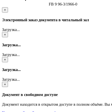
FB 9 96-3/1966-0
×
Электронный заказ документа в читальный зал
Загрузка...
×
Загрузка...
Загрузка...
×
Загрузка...
Загрузка...
×
Документ в свободном доступе
Документ находится в открытом доступе в полном объёме. Вы 