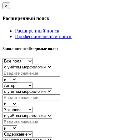
×
Расширенный поиск
Расширенный поиск
Профессиональный поиск
Заполните необходимые поля: