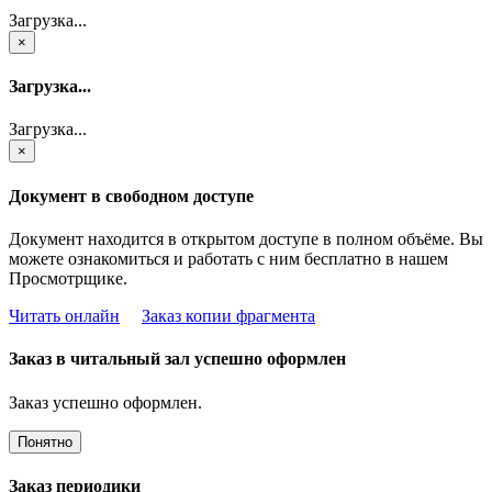
Загрузка...
×
Загрузка...
Загрузка...
×
Документ в свободном доступе
Документ находится в открытом доступе в полном объёме. Вы
можете ознакомиться и работать с ним бесплатно в нашем
Просмотрщике.
Читать онлайн
Заказ копии фрагмента
Заказ в читальный зал успешно оформлен
Заказ успешно оформлен.
Понятно
Заказ периодики