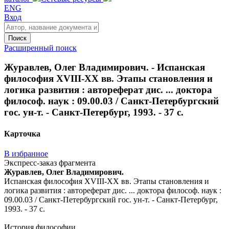
ENG
Вход
Поиск
Расширенный поиск
Журавлев, Олег Владимирович. - Испанская
философия XVIII-XX вв. Этапы становления и
логика развития : автореферат дис. ... доктора
философ. наук : 09.00.03 / Санкт-Петербургский
гос. ун-т. - Санкт-Петербург, 1993. - 37 с.
Карточка
В избранное
Экспресс-заказ фрагмента
Журавлев, Олег Владимирович.
Испанская философия XVIII-XX вв. Этапы становления и
логика развития : автореферат дис. ... доктора философ. наук :
09.00.03 / Санкт-Петербургский гос. ун-т. - Санкт-Петербург,
1993. - 37 с.
История философии