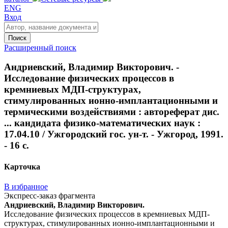
ENG
Вход
Поиск
Расширенный поиск
Андриевский, Владимир Викторович. -
Исследование физических процессов в
кремниевых МДП-структурах,
стимулированных ионно-имплантационными и
термическими воздействиями : автореферат дис.
... кандидата физико-математических наук :
17.04.10 / Ужгородский гос. ун-т. - Ужгород, 1991.
- 16 с.
Карточка
В избранное
Экспресс-заказ фрагмента
Андриевский, Владимир Викторович.
Исследование физических процессов в кремниевых МДП-
структурах, стимулированных ионно-имплантационными и