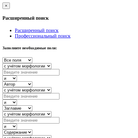
×
Расширенный поиск
Расширенный поиск
Профессиональный поиск
Заполните необходимые поля: