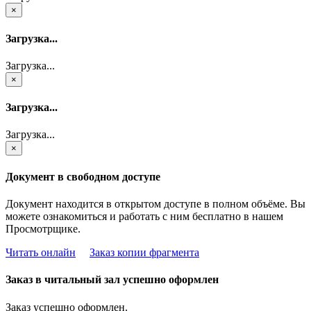
×
Загрузка...
Загрузка...
×
Загрузка...
Загрузка...
×
Документ в свободном доступе
Документ находится в открытом доступе в полном объёме. Вы
можете ознакомиться и работать с ним бесплатно в нашем
Просмотрщике.
Читать онлайн
Заказ копии фрагмента
Заказ в читальный зал успешно оформлен
Заказ успешно оформлен.