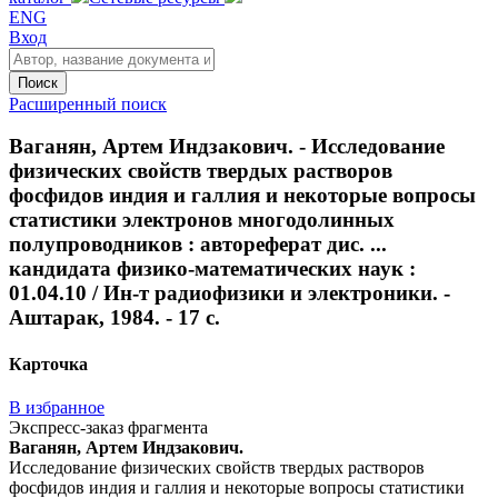
ENG
Вход
Поиск
Расширенный поиск
Ваганян, Артем Индзакович. - Исследование
физических свойств твердых растворов
фосфидов индия и галлия и некоторые вопросы
статистики электронов многодолинных
полупроводников : автореферат дис. ...
кандидата физико-математических наук :
01.04.10 / Ин-т радиофизики и электроники. -
Аштарак, 1984. - 17 с.
Карточка
В избранное
Экспресс-заказ фрагмента
Ваганян, Артем Индзакович.
Исследование физических свойств твердых растворов
фосфидов индия и галлия и некоторые вопросы статистики