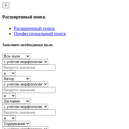
×
Расширенный поиск
Расширенный поиск
Профессиональный поиск
Заполните необходимые поля: