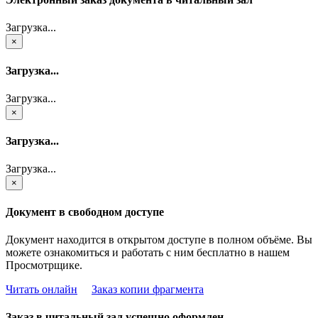
Загрузка...
×
Загрузка...
Загрузка...
×
Загрузка...
Загрузка...
×
Документ в свободном доступе
Документ находится в открытом доступе в полном объёме. Вы
можете ознакомиться и работать с ним бесплатно в нашем
Просмотрщике.
Читать онлайн
Заказ копии фрагмента
Заказ в читальный зал успешно оформлен