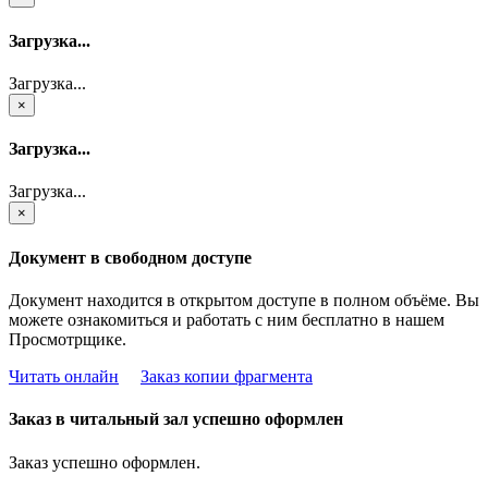
Загрузка...
Загрузка...
×
Загрузка...
Загрузка...
×
Документ в свободном доступе
Документ находится в открытом доступе в полном объёме. Вы
можете ознакомиться и работать с ним бесплатно в нашем
Просмотрщике.
Читать онлайн
Заказ копии фрагмента
Заказ в читальный зал успешно оформлен
Заказ успешно оформлен.