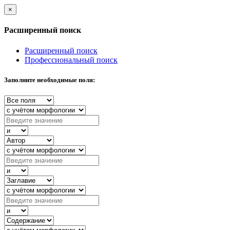
×
Расширенный поиск
Расширенный поиск
Профессиональный поиск
Заполните необходимые поля: