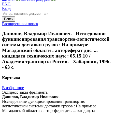
ENG
Вход
Поиск
Расширенный поиск
Данилов, Владимир Иванович. - Исследование
функционирования транспортно-логистической
системы доставки грузов : На примере
Магаданской области : автореферат дис. ...
кандидата технических наук : 05.15.10 /
Академия транспорта России. - Хабаровск, 1996.
- 63 с.
Карточка
В избранное
Экспресс-заказ фрагмента
Данилов, Владимир Иванович.
Исследование функционирования транспортно-
логистической системы доставки грузов : На примере
Магаданской области : автореферат дис. ... кандидата