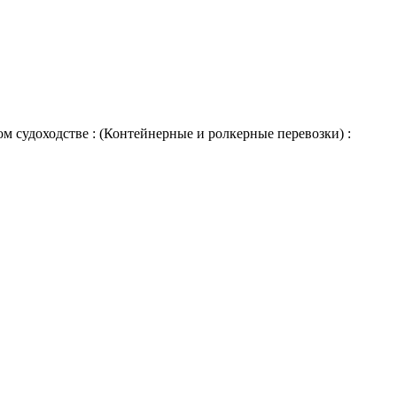
 судоходстве : (Контейнерные и ролкерные перевозки) :