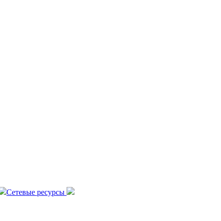
Сетевые ресурсы