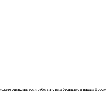
можете ознакомиться и работать с ним бесплатно в нашем Просм