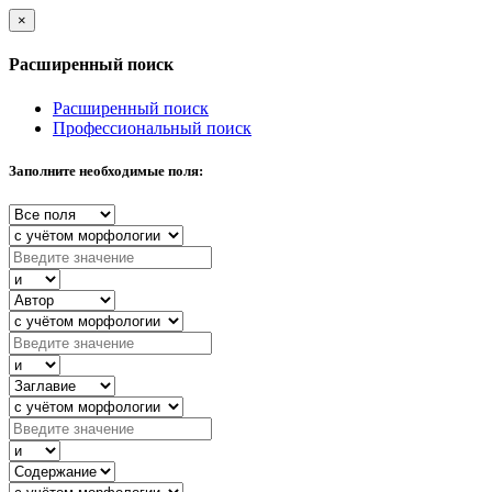
×
Расширенный поиск
Расширенный поиск
Профессиональный поиск
Заполните необходимые поля: