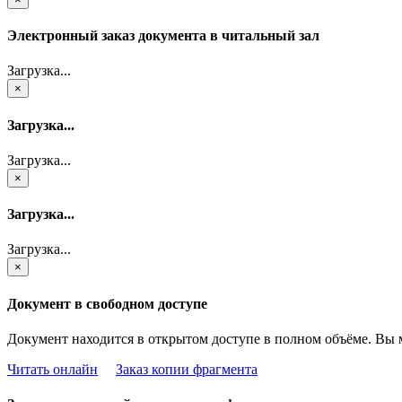
Электронный заказ документа в читальный зал
Загрузка...
×
Загрузка...
Загрузка...
×
Загрузка...
Загрузка...
×
Документ в свободном доступе
Документ находится в открытом доступе в полном объёме. Вы 
Читать онлайн
Заказ копии фрагмента