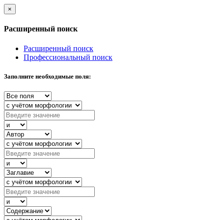
×
Расширенный поиск
Расширенный поиск
Профессиональный поиск
Заполните необходимые поля: