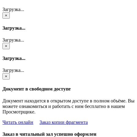
Загрузка...
×
Загрузка...
Загрузка...
×
Загрузка...
Загрузка...
×
Документ в свободном доступе
Документ находится в открытом доступе в полном объёме. Вы
можете ознакомиться и работать с ним бесплатно в нашем
Просмотрщике.
Читать онлайн
Заказ копии фрагмента
Заказ в читальный зал успешно оформлен