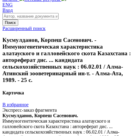
ENG
Вход
Поиск
Расширенный поиск
Кусмулданов, Корпеш Сасенович. -
Иммуногенетическая характеристика
алатауского и галловейского скота Казахстана :
автореферат дис. ... кандидата
сельскохозяйственных наук : 06.02.01 / Алма-
Атинский зооветеринарный ин-т. - Алма-Ата,
1989. - 25 с.
Карточка
В избранное
Экспресс-заказ фрагмента
Кусмулданов, Корпеш Сасенович.
Иммуногенетическая характеристика алатауского и
галловейского скота Казахстана : автореферат дис. ...
кандидата сельскохозяйственных наук : 06.02.01 / Алма-