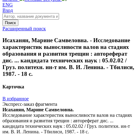
ENG
Вход
Поиск
Расширенный поиск
Исаханян, Марине Самвеловна. - Исследование
характеристик выносливости валов на стадиях
образования и развития трещин : автореферат
дис. ... кандидата технических наук : 05.02.02 /
Груз. политехн. ин-т им. В. И. Ленина. - Тбилиси,
1987. - 18 с.
Карточка
В избранное
Экспресс-заказ фрагмента
Исаханян, Марине Самвеловна.
Исследование характеристик выносливости валов на стадиях
образования и развития трещин : автореферат дис. ...
кандидата технических наук : 05.02.02 / Груз. политехн. ин-т
им. В. И. Ленина. - Тбилиси, 1987. - 18 с.