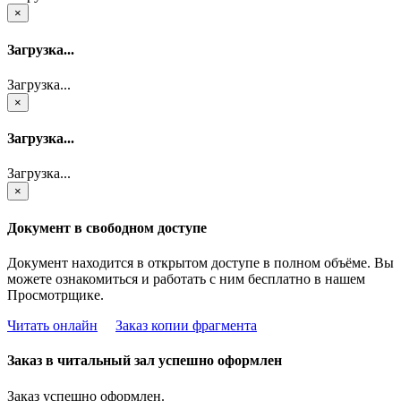
×
Загрузка...
Загрузка...
×
Загрузка...
Загрузка...
×
Документ в свободном доступе
Документ находится в открытом доступе в полном объёме. Вы
можете ознакомиться и работать с ним бесплатно в нашем
Просмотрщике.
Читать онлайн
Заказ копии фрагмента
Заказ в читальный зал успешно оформлен
Заказ успешно оформлен.