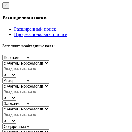
×
Расширенный поиск
Расширенный поиск
Профессиональный поиск
Заполните необходимые поля: