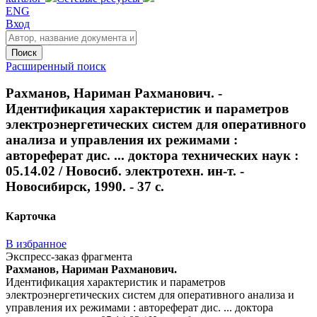
ENG
Вход
Поиск
Расширенный поиск
Рахманов, Нариман Рахманович. -
Идентификация характеристик и параметров
электроэнергетических систем для оперативного
анализа и управления их режимами :
автореферат дис. ... доктора технических наук :
05.14.02 / Новосиб. электротехн. ин-т. -
Новосибирск, 1990. - 37 с.
Карточка
В избранное
Экспресс-заказ фрагмента
Рахманов, Нариман Рахманович.
Идентификация характеристик и параметров
электроэнергетических систем для оперативного анализа и
управления их режимами : автореферат дис. ... доктора