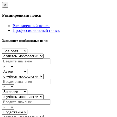
×
Расширенный поиск
Расширенный поиск
Профессиональный поиск
Заполните необходимые поля: