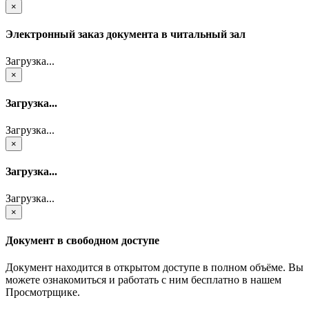
×
Электронный заказ документа в читальный зал
Загрузка...
×
Загрузка...
Загрузка...
×
Загрузка...
Загрузка...
×
Документ в свободном доступе
Документ находится в открытом доступе в полном объёме. Вы
можете ознакомиться и работать с ним бесплатно в нашем
Просмотрщике.