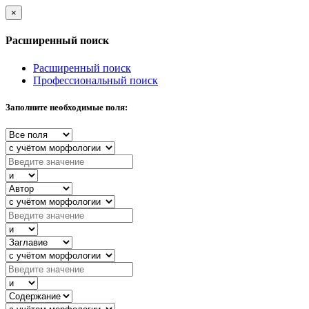
×
Расширенный поиск
Расширенный поиск
Профессиональный поиск
Заполните необходимые поля: