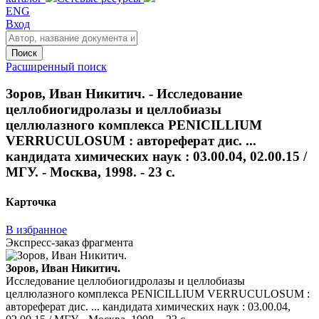
ENG
Вход
Поиск
Расширенный поиск
Зоров, Иван Никитич. - Исследование
целлобиогидролазы и целлобиазы
целлюлазного комплекса PENICILLIUM
VERRUCULOSUM : автореферат дис. ...
кандидата химических наук : 03.00.04, 02.00.15 /
МГУ. - Москва, 1998. - 23 с.
Карточка
В избранное
Экспресс-заказ фрагмента
Зоров, Иван Никитич.
Исследование целлобиогидролазы и целлобиазы
целлюлазного комплекса PENICILLIUM VERRUCULOSUM :
автореферат дис. ... кандидата химических наук : 03.00.04,