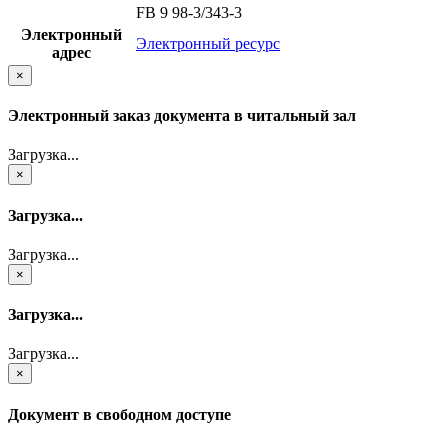
FB 9 98-3/343-3
Электронный
Электронный ресурс
адрес
×
Электронный заказ документа в читальный зал
Загрузка...
×
Загрузка...
Загрузка...
×
Загрузка...
Загрузка...
×
Документ в свободном доступе