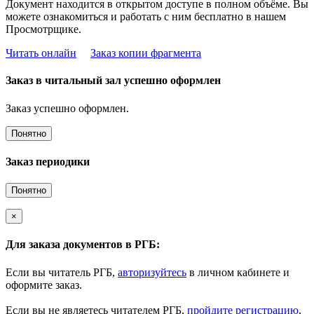
Документ находится в открытом доступе в полном объёме. Вы
можете ознакомиться и работать с ним бесплатно в нашем
Просмотрщике.
Читать онлайн
Заказ копии фрагмента
Заказ в читальный зал успешно оформлен
Заказ успешно оформлен.
Понятно
Заказ периодики
Понятно
×
Для заказа документов в РГБ:
Если вы читатель РГБ,
авторизуйтесь
в личном кабинете и
оформите заказ.
Если вы не являетесь читателем РГБ,
пройдите регистрацию
,