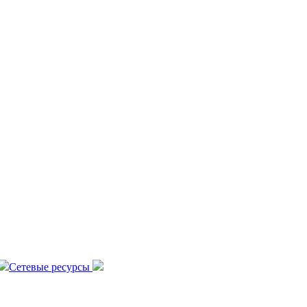
Сетевые ресурсы