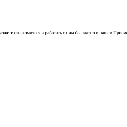
можете ознакомиться и работать с ним бесплатно в нашем Просм