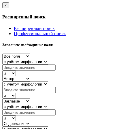
×
Расширенный поиск
Расширенный поиск
Профессиональный поиск
Заполните необходимые поля: