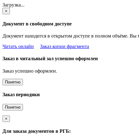
Загрузка...
×
Документ в свободном доступе
Документ находится в открытом доступе в полном объёме. Вы 
Читать онлайн
Заказ копии фрагмента
Заказ в читальный зал успешно оформлен
Заказ успешно оформлен.
Понятно
Заказ периодики
Понятно
×
Для заказа документов в РГБ: