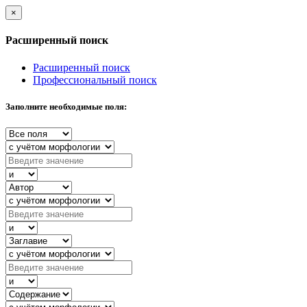
×
Расширенный поиск
Расширенный поиск
Профессиональный поиск
Заполните необходимые поля: