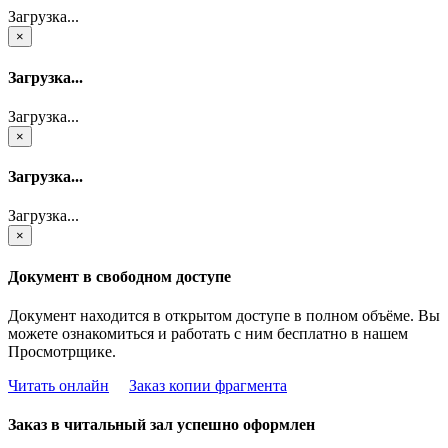
Загрузка...
×
Загрузка...
Загрузка...
×
Загрузка...
Загрузка...
×
Документ в свободном доступе
Документ находится в открытом доступе в полном объёме. Вы
можете ознакомиться и работать с ним бесплатно в нашем
Просмотрщике.
Читать онлайн
Заказ копии фрагмента
Заказ в читальный зал успешно оформлен