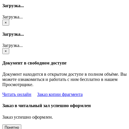
Загрузка...
Загрузка...
×
Загрузка...
Загрузка...
×
Документ в свободном доступе
Документ находится в открытом доступе в полном объёме. Вы
можете ознакомиться и работать с ним бесплатно в нашем
Просмотрщике.
Читать онлайн
Заказ копии фрагмента
Заказ в читальный зал успешно оформлен
Заказ успешно оформлен.
Понятно