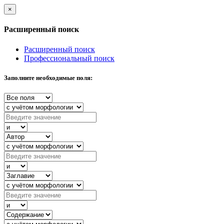
×
Расширенный поиск
Расширенный поиск
Профессиональный поиск
Заполните необходимые поля: