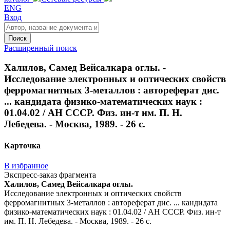
ENG
Вход
Поиск
Расширенный поиск
Халилов, Самед Вейсалкара оглы. -
Исследование электронных и оптических свойств
ферромагнитных 3-металлов : автореферат дис.
... кандидата физико-математических наук :
01.04.02 / АН СССР. Физ. ин-т им. П. Н.
Лебедева. - Москва, 1989. - 26 с.
Карточка
В избранное
Экспресс-заказ фрагмента
Халилов, Самед Вейсалкара оглы.
Исследование электронных и оптических свойств
ферромагнитных 3-металлов : автореферат дис. ... кандидата
физико-математических наук : 01.04.02 / АН СССР. Физ. ин-т
им. П. Н. Лебедева. - Москва, 1989. - 26 с.