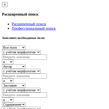
×
Расширенный поиск
Расширенный поиск
Профессиональный поиск
Заполните необходимые поля: