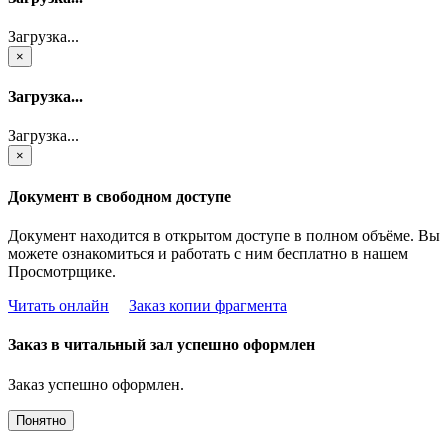
Загрузка...
×
Загрузка...
Загрузка...
×
Документ в свободном доступе
Документ находится в открытом доступе в полном объёме. Вы
можете ознакомиться и работать с ним бесплатно в нашем
Просмотрщике.
Читать онлайн
Заказ копии фрагмента
Заказ в читальный зал успешно оформлен
Заказ успешно оформлен.
Понятно