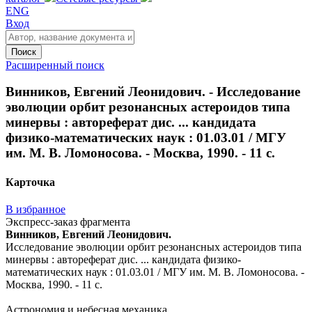
ENG
Вход
Поиск
Расширенный поиск
Винников, Евгений Леонидович. - Исследование
эволюции орбит резонансных астероидов типа
минервы : автореферат дис. ... кандидата
физико-математических наук : 01.03.01 / МГУ
им. М. В. Ломоносова. - Москва, 1990. - 11 с.
Карточка
В избранное
Экспресс-заказ фрагмента
Винников, Евгений Леонидович.
Исследование эволюции орбит резонансных астероидов типа
минервы : автореферат дис. ... кандидата физико-
математических наук : 01.03.01 / МГУ им. М. В. Ломоносова. -
Москва, 1990. - 11 с.
Астрономия и небесная механика