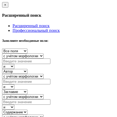
×
Расширенный поиск
Расширенный поиск
Профессиональный поиск
Заполните необходимые поля: