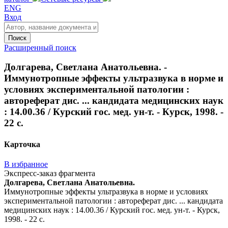
ENG
Вход
Поиск
Расширенный поиск
Долгарева, Светлана Анатольевна. -
Иммунотропные эффекты ультразвука в норме и
условиях экспериментальной патологии :
автореферат дис. ... кандидата медицинских наук
: 14.00.36 / Курский гос. мед. ун-т. - Курск, 1998. -
22 с.
Карточка
В избранное
Экспресс-заказ фрагмента
Долгарева, Светлана Анатольевна.
Иммунотропные эффекты ультразвука в норме и условиях
экспериментальной патологии : автореферат дис. ... кандидата
медицинских наук : 14.00.36 / Курский гос. мед. ун-т. - Курск,
1998. - 22 с.