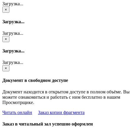
Загрузка...
×
Загрузка...
Загрузка...
×
Загрузка...
Загрузка...
×
Документ в свободном доступе
Документ находится в открытом доступе в полном объёме. Вы
можете ознакомиться и работать с ним бесплатно в нашем
Просмотрщике.
Читать онлайн
Заказ копии фрагмента
Заказ в читальный зал успешно оформлен