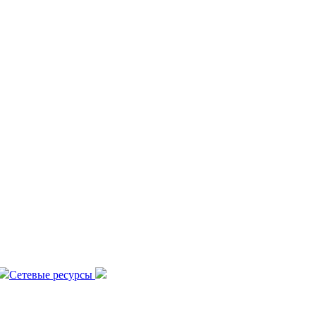
Сетевые ресурсы