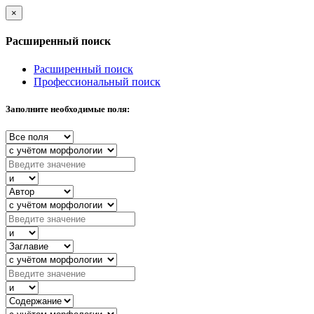
×
Расширенный поиск
Расширенный поиск
Профессиональный поиск
Заполните необходимые поля: