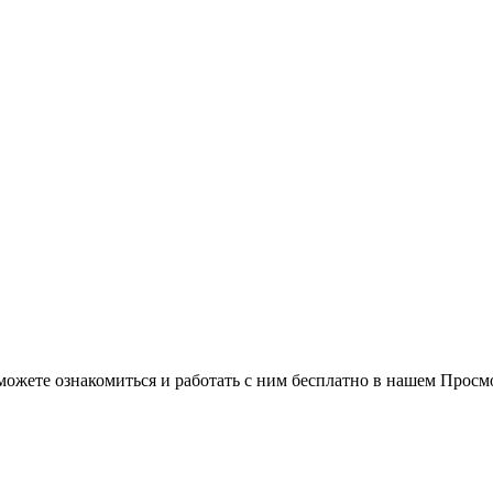
можете ознакомиться и работать с ним бесплатно в нашем Просм