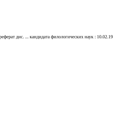
еферат дис. ... кандидата филологических наук : 10.02.19