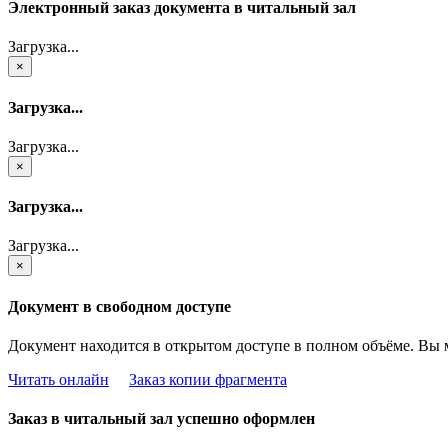
Электронный заказ документа в читальный зал
Загрузка...
×
Загрузка...
Загрузка...
×
Загрузка...
Загрузка...
×
Документ в свободном доступе
Документ находится в открытом доступе в полном объёме. Вы 
Читать онлайн
Заказ копии фрагмента
Заказ в читальный зал успешно оформлен