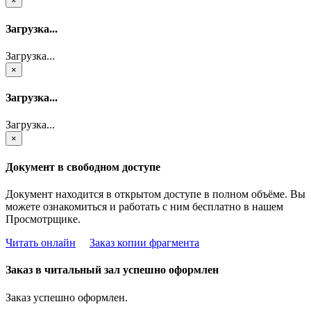
×
Загрузка...
Загрузка...
×
Загрузка...
Загрузка...
×
Документ в свободном доступе
Документ находится в открытом доступе в полном объёме. Вы
можете ознакомиться и работать с ним бесплатно в нашем
Просмотрщике.
Читать онлайн
Заказ копии фрагмента
Заказ в читальный зал успешно оформлен
Заказ успешно оформлен.