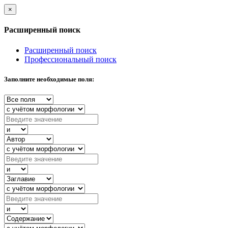
×
Расширенный поиск
Расширенный поиск
Профессиональный поиск
Заполните необходимые поля: