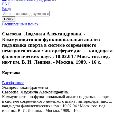
ENG
Вход
Поиск
Расширенный поиск
Сысоева, Людмила Александровна. -
Коммуникативно-функциональный анализ
подъязыка спорта в системе современного
немецкого языка : автореферат дис. ... кандидата
филологических наук : 10.02.04 / Моск. гос. пед.
ин-т им. В. И. Ленина. - Москва, 1989. - 16 с.
Карточка
В избранное
Экспресс-заказ фрагмента
Сысоева, Людмила Александровна.
Коммуникативно-функциональный анализ подъязыка спорта
в системе современного немецкого языка : автореферат дис. ...
кандидата филологических наук : 10.02.04 / Моск. гос. пед.
ин-т им. В. И. Ленина. - Москва, 1989. - 16 с.