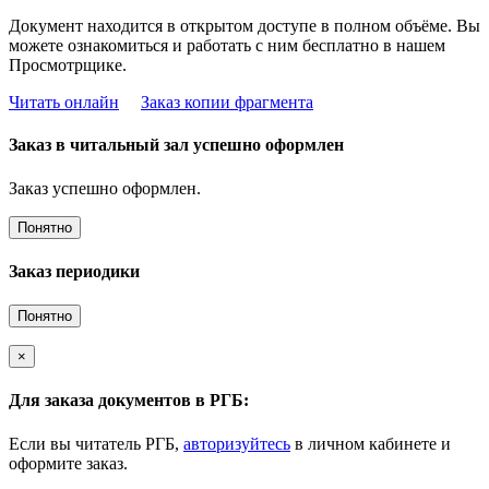
Документ находится в открытом доступе в полном объёме. Вы
можете ознакомиться и работать с ним бесплатно в нашем
Просмотрщике.
Читать онлайн
Заказ копии фрагмента
Заказ в читальный зал успешно оформлен
Заказ успешно оформлен.
Понятно
Заказ периодики
Понятно
×
Для заказа документов в РГБ:
Если вы читатель РГБ,
авторизуйтесь
в личном кабинете и
оформите заказ.