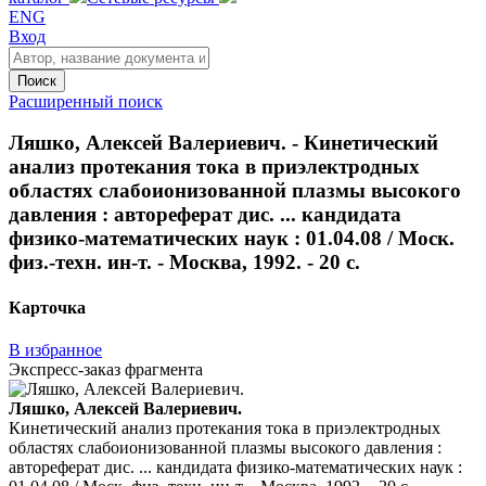
ENG
Вход
Поиск
Расширенный поиск
Ляшко, Алексей Валериевич. - Кинетический
анализ протекания тока в приэлектродных
областях слабоионизованной плазмы высокого
давления : автореферат дис. ... кандидата
физико-математических наук : 01.04.08 / Моск.
физ.-техн. ин-т. - Москва, 1992. - 20 с.
Карточка
В избранное
Экспресс-заказ фрагмента
Ляшко, Алексей Валериевич.
Кинетический анализ протекания тока в приэлектродных
областях слабоионизованной плазмы высокого давления :
автореферат дис. ... кандидата физико-математических наук :