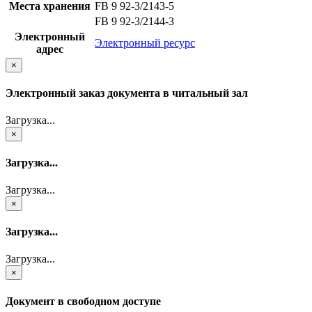
Места хранения
FB 9 92-3/2143-5
FB 9 92-3/2144-3
Электронный
Электронный ресурс
адрес
×
Электронный заказ документа в читальный зал
Загрузка...
×
Загрузка...
Загрузка...
×
Загрузка...
Загрузка...
×
Документ в свободном доступе