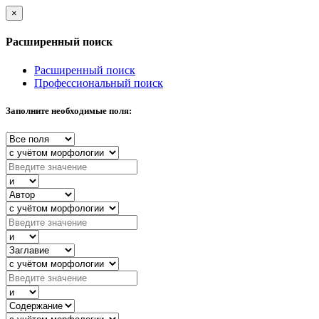
×
Расширенный поиск
Расширенный поиск
Профессиональный поиск
Заполните необходимые поля: